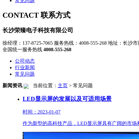
常见问题
CONTACT
联系方式
长沙荣臻电子科技有限公司
徐经理：137-8725-7065
服务热线：4008-555-268
地址：长沙市雨
全国统一服务热线
4008-555-268
公司动态
行业新闻
常见问题
新闻资讯
当前位置：
主页
>
常见问题
LED显示屏的发展以及可适用场景
时间：2023-01-07
作为新型的高科技产品，LED显示屏具有广阔的市