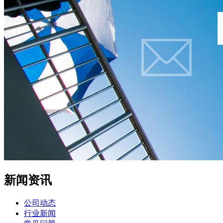
新闻资讯
公司动态
行业新闻