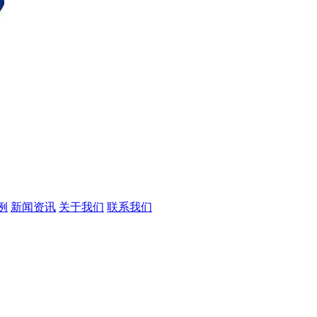
例
新闻资讯
关于我们
联系我们