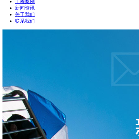
工程案例
新闻资讯
关于我们
联系我们