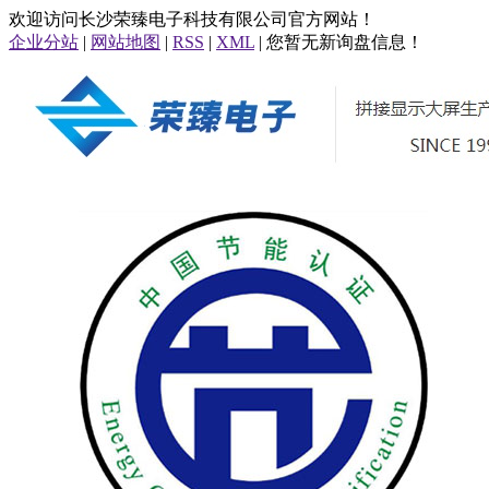
欢迎访问长沙荣臻电子科技有限公司官方网站！
企业分站
|
网站地图
|
RSS
|
XML
| 您暂无新询盘信息！