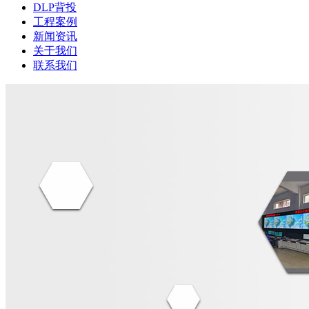
DLP背投
工程案例
新闻资讯
关于我们
联系我们