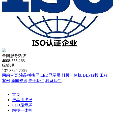
全国服务热线
4008-555-268
徐经理
137-8725-7065
网站首页
液晶拼接屏
LED显示屏
触摸一体机
DLP背投
工程
案例
新闻资讯
关于我们
联系我们
首页
液晶拼接屏
LED显示屏
触摸一体机