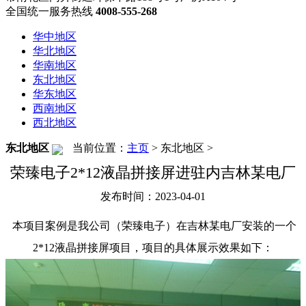
全国统一服务热线
4008-555-268
华中地区
华北地区
华南地区
东北地区
华东地区
西南地区
西北地区
东北地区
当前位置：
主页
>
东北地区
>
荣臻电子2*12液晶拼接屏进驻内吉林某电厂
发布时间：2023-04-01
本项目案例是我公司（荣臻电子）在吉林某电厂安装的一个
2*12液晶拼接屏项目，项目的具体展示效果如下：