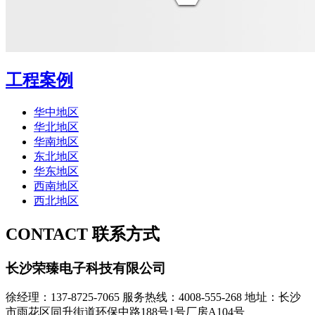
工程案例
华中地区
华北地区
华南地区
东北地区
华东地区
西南地区
西北地区
CONTACT
联系方式
长沙荣臻电子科技有限公司
徐经理：137-8725-7065
服务热线：4008-555-268
地址：长沙
市雨花区同升街道环保中路188号1号厂房A104号