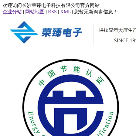
欢迎访问长沙荣臻电子科技有限公司官方网站！
企业分站
|
网站地图
|
RSS
|
XML
| 您暂无新询盘信息！