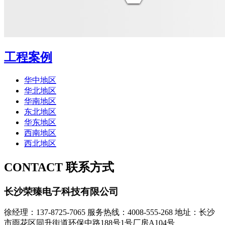
工程案例
华中地区
华北地区
华南地区
东北地区
华东地区
西南地区
西北地区
CONTACT
联系方式
长沙荣臻电子科技有限公司
徐经理：137-8725-7065
服务热线：4008-555-268
地址：长沙
市雨花区同升街道环保中路188号1号厂房A104号