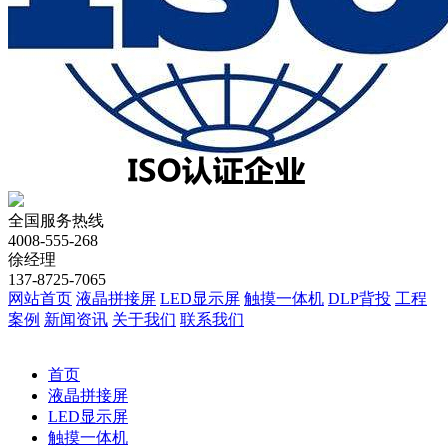
全国服务热线
4008-555-268
徐经理
137-8725-7065
网站首页
液晶拼接屏
LED显示屏
触摸一体机
DLP背投
工程
案例
新闻资讯
关于我们
联系我们
首页
液晶拼接屏
LED显示屏
触摸一体机