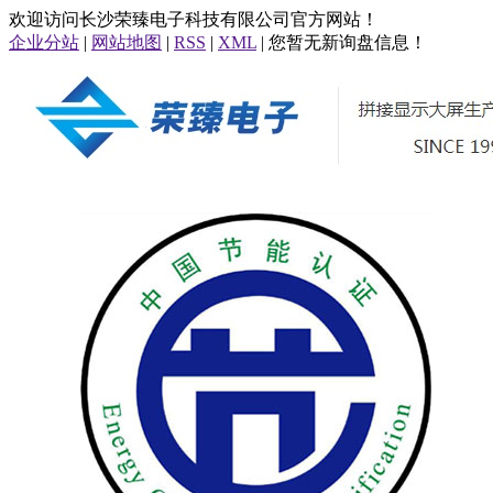
欢迎访问长沙荣臻电子科技有限公司官方网站！
企业分站
|
网站地图
|
RSS
|
XML
| 您暂无新询盘信息！