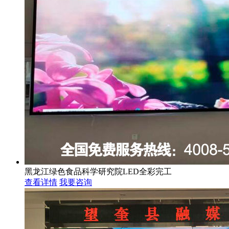
黑龙江绿色食品科学研究院LED全彩完工
查看详情
我要咨询