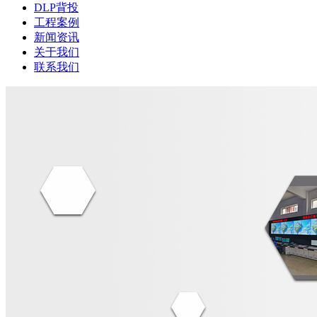
DLP背投
工程案例
新闻资讯
关于我们
联系我们