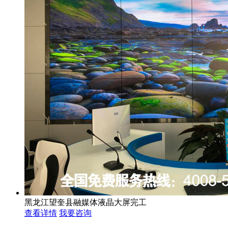
黑龙江望奎县融媒体液晶大屏完工
查看详情
我要咨询