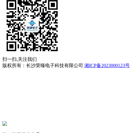
扫一扫,关注我们
版权所有：长沙荣臻电子科技有限公司
湘ICP备2023000123号
立即拨打
工程案例
产品中心
联系我们