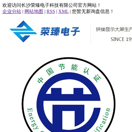
欢迎访问长沙荣臻电子科技有限公司官方网站！
企业分站
|
网站地图
|
RSS
|
XML
| 您暂无新询盘信息！