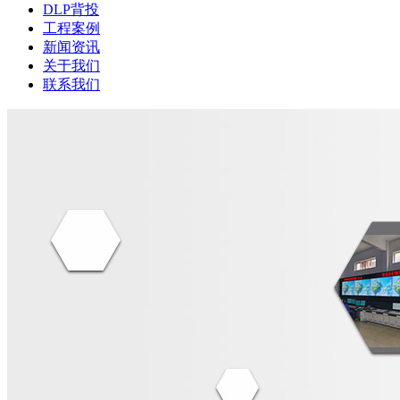
DLP背投
工程案例
新闻资讯
关于我们
联系我们