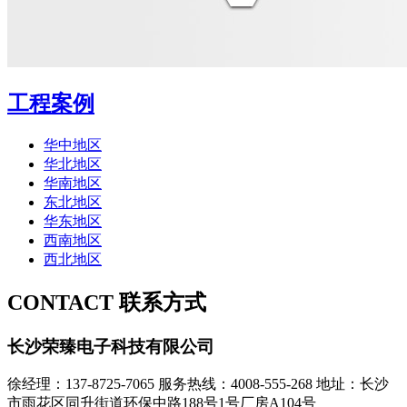
工程案例
华中地区
华北地区
华南地区
东北地区
华东地区
西南地区
西北地区
CONTACT
联系方式
长沙荣臻电子科技有限公司
徐经理：137-8725-7065
服务热线：4008-555-268
地址：长沙
市雨花区同升街道环保中路188号1号厂房A104号