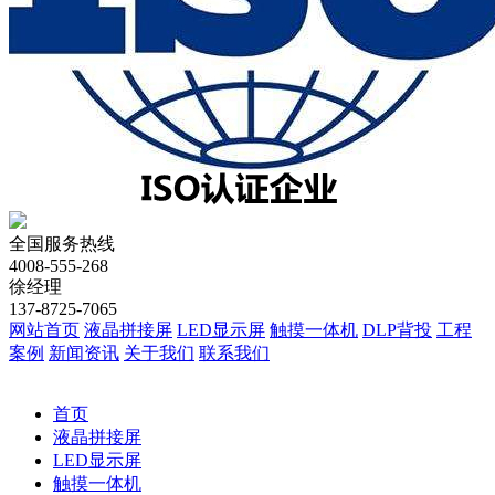
全国服务热线
4008-555-268
徐经理
137-8725-7065
网站首页
液晶拼接屏
LED显示屏
触摸一体机
DLP背投
工程
案例
新闻资讯
关于我们
联系我们
首页
液晶拼接屏
LED显示屏
触摸一体机