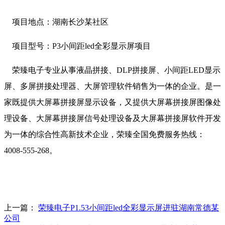
项目地点：湖南长沙某社区
项目型号：P3小间距led全彩显示屏项目
荣臻电子专业从事液晶拼接、DLP拼接屏、小间距LED显示
屏、多屏拼接处理器、大屏管理软件销售为一体的企业。是一
家既提供大屏幕拼接屏显示设备，又提供大屏幕拼接屏图像处
理设备、大屏幕拼接屏信号处理设备及大屏幕拼接屏软件开发
为一体的综合性高新技术企业，荣臻全国免费服务热线：
4008-555-268。
上一篇：
荣臻电子P1.53小间距led全彩显示屏进驻湖南常德某
公司