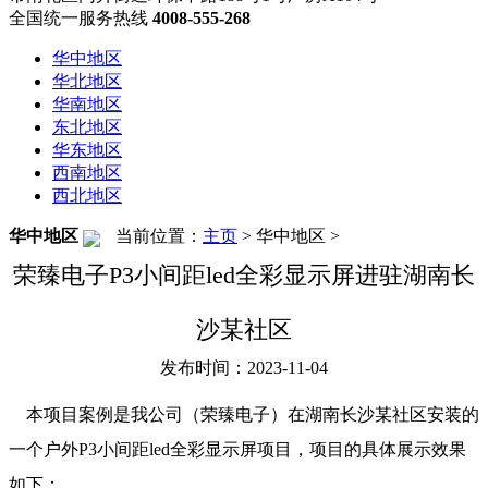
全国统一服务热线
4008-555-268
华中地区
华北地区
华南地区
东北地区
华东地区
西南地区
西北地区
华中地区
当前位置：
主页
>
华中地区
>
荣臻电子P3小间距led全彩显示屏进驻湖南长
沙某社区
发布时间：2023-11-04
本项目案例是我公司（荣臻电子）在湖南长沙某社区安装的
一个户外P3小间距led全彩显示屏项目，项目的具体展示效果
如下：