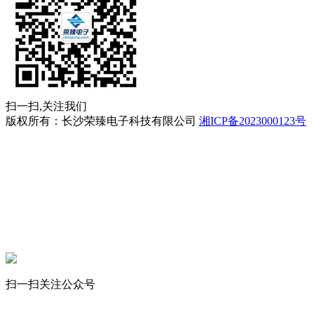
扫一扫,关注我们
版权所有：长沙荣臻电子科技有限公司
湘ICP备2023000123号
立即拨打
工程案例
产品中心
联系我们
扫一扫关注公众号