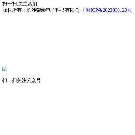
扫一扫,关注我们
版权所有：长沙荣臻电子科技有限公司
湘ICP备2023000123号
立即拨打
工程案例
产品中心
联系我们
扫一扫关注公众号