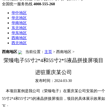
全国统一服务热线
4008-555-268
华中地区
华北地区
华南地区
东北地区
华东地区
西南地区
西北地区
西南地区
当前位置：
主页
>
西南地区
>
荣臻电子55寸2*4和55寸2*5液晶拼接屏项目
进驻重庆某公司
发布时间：2024-03-30
本项目案例是我公司（荣臻电子）在重庆某公司安装的一个
55寸2*4和55寸2*5的液晶拼接屏项目，项目的具体展示效果如
下：