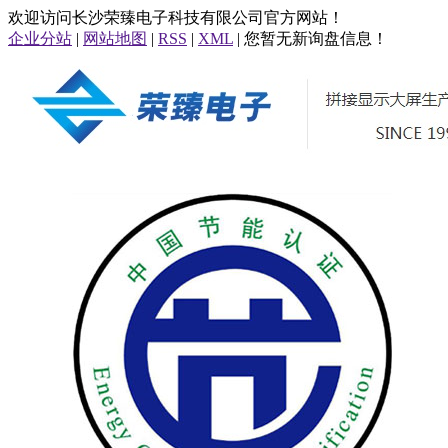
欢迎访问长沙荣臻电子科技有限公司官方网站！
企业分站
|
网站地图
|
RSS
|
XML
| 您暂无新询盘信息！