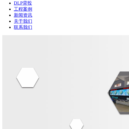
DLP背投
工程案例
新闻资讯
关于我们
联系我们