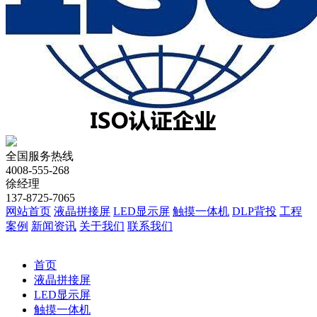
全国服务热线
4008-555-268
徐经理
137-8725-7065
网站首页
液晶拼接屏
LED显示屏
触摸一体机
DLP背投
工程
案例
新闻资讯
关于我们
联系我们
首页
液晶拼接屏
LED显示屏
触摸一体机