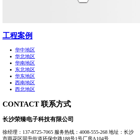
工程案例
华中地区
华北地区
华南地区
东北地区
华东地区
西南地区
西北地区
CONTACT
联系方式
长沙荣臻电子科技有限公司
徐经理：137-8725-7065
服务热线：4008-555-268
地址：长沙
市雨花区同升街道环保中路188号1号厂房A104号